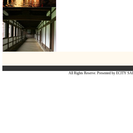
All Rights Reserve. Presented by ECITY S