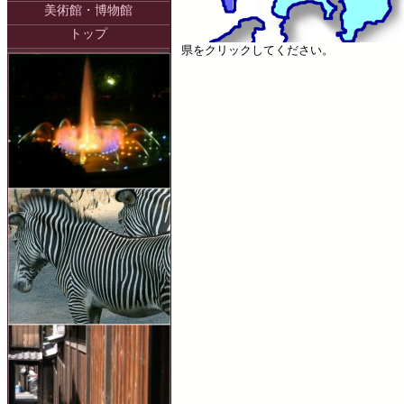
美術館・博物館
トップ
県をクリックしてください。