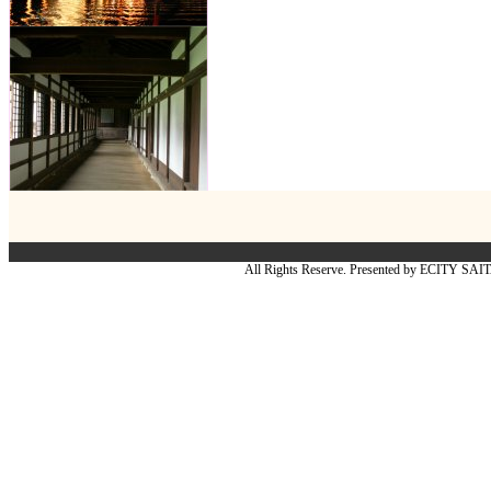
All Rights Reserve. Presented by ECITY SA