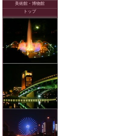
美術館・博物館
トップ