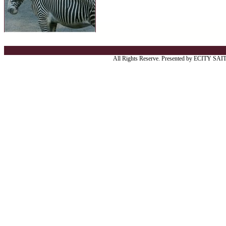
All Rights Reserve. Presented by ECITY SA