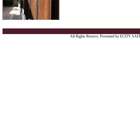
All Rights Reserve. Presented by ECITY SA