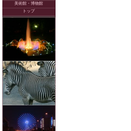
美術館・博物館
トップ